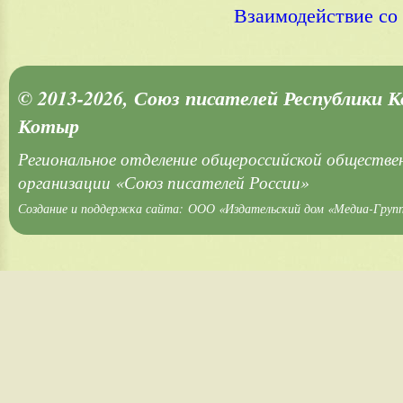
Взаимодействие с
© 2013-2026, Союз писателей Республики 
Котыр
Региональное отделение общероссийской обществе
организации «Союз писателей России»
Создание и поддержка сайта:
ООО «Издательский дом «Медиа-Груп