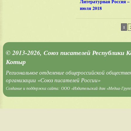
Литературная Россия – 
июля 2018
1
© 2013-2026, Союз писателей Республики 
Котыр
Региональное отделение общероссийской обществе
организации «Союз писателей России»
Создание и поддержка сайта:
ООО «Издательский дом «Медиа-Груп