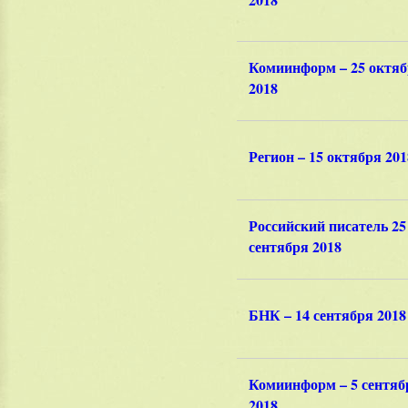
Комиинформ – 25 октя
2018
Регион – 15 октября 201
Российский писатель 25
сентября 2018
БНК – 14 сентября 2018
Комиинформ – 5 сентяб
2018