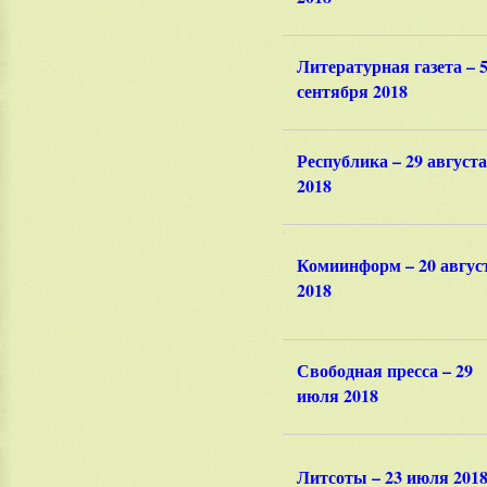
Литературная газета – 
сентября 2018
Республика – 29 августа
2018
Комиинформ – 20 авгус
2018
Свободная пресса – 29
июля 2018
Литсоты – 23 июля 201