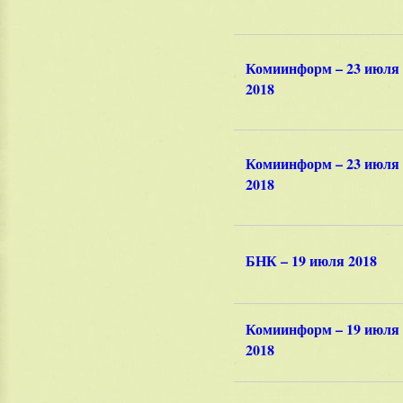
Комиинформ – 23 июля
2018
Комиинформ – 23 июля
2018
БНК – 19 июля 2018
Комиинформ – 19 июля
2018