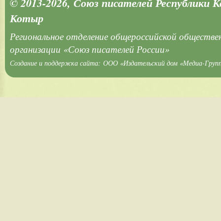
© 2013-2026, Союз писателей Республики 
Котыр
Региональное отделение общероссийской обществе
организации «Союз писателей России»
Создание и поддержка сайта:
ООО «Издательский дом «Медиа-Груп