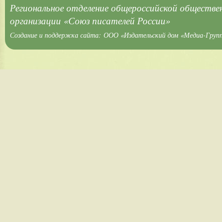
Региональное отделение общероссийской обществе
организации «Союз писателей России»
Создание и поддержка сайта:
ООО «Издательский дом «Медиа-Груп