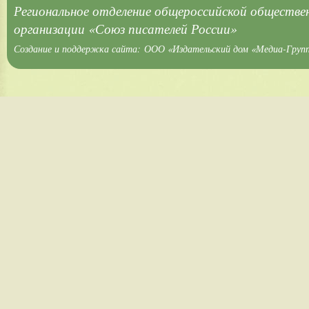
Региональное отделение общероссийской обществе
организации «Союз писателей России»
Создание и поддержка сайта:
ООО «Издательский дом «Медиа-Груп