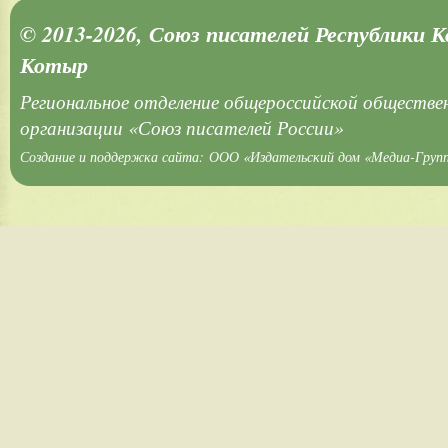
© 2013-2026, Союз писателей Республики 
Котыр
Региональное отделение общероссийской обществе
организации «Союз писателей России»
Создание и поддержка сайта:
ООО «Издательский дом «Медиа-Груп