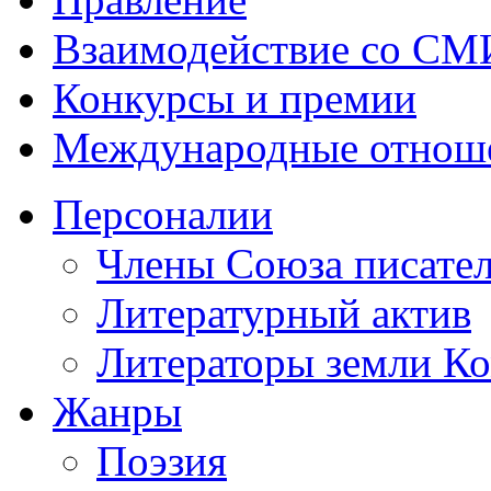
Взаимодействие со СМ
Конкурсы и премии
Международные отнош
Персоналии
Члены Союза писател
Литературный актив
Литераторы земли К
Жанры
Поэзия