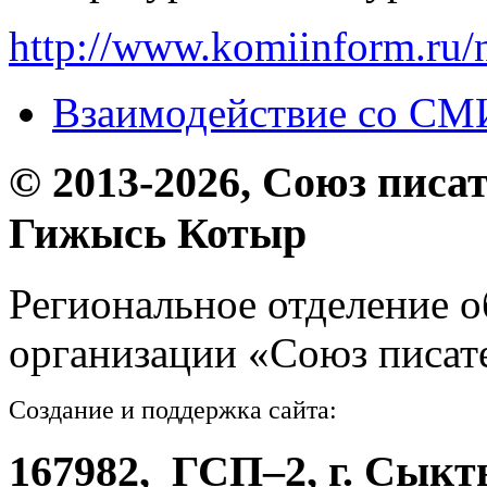
http://www.komiinform.ru/
Взаимодействие со СМ
© 2013-2026, Союз писа
Гижысь Котыр
Региональное отделение 
организации «Союз писат
Создание и поддержка сайта:
ООО «Издат
167982, ГСП–2, г. Сык