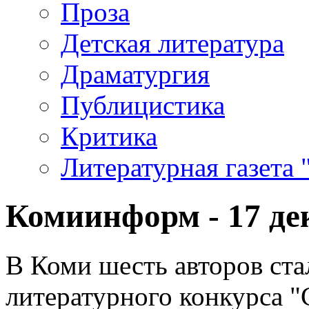
Проза
Детская литература
Драматургия
Публицистика
Критика
Литературная газета 
Комиинформ - 17 де
В Коми шесть авторов ст
литературного конкурса 