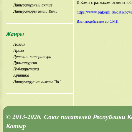
В Коми с размахом отметят юб
Литературный актив
Литераторы земли Коми
https://www.bnkomi.ru/data/new
Взаимодействие со СМИ
Жанры
Поэзия
Проза
Детская литература
Драматургия
Публицистика
Критика
Литературная газета "Ы"
© 2013-2026, Союз писателей Республики 
Котыр