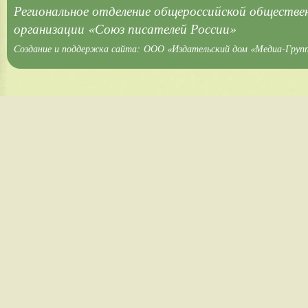
Региональное отделение общероссийской обществе
организации «Союз писателей России»
Создание и поддержка сайта:
ООО «Издательский дом «Медиа-Груп