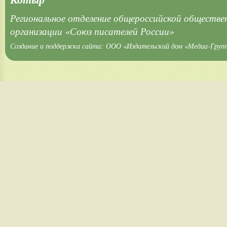
Региональное отделение общероссийской обществе
организации «Союз писателей России»
Создание и поддержка сайта:
ООО «Издательский дом «Медиа-Груп