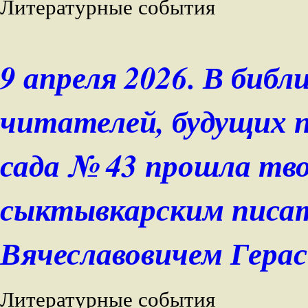
Литературные события
9 апреля 2026. В биб
читателей, будущих п
сада № 43 прошла тво
сыктывкарским писат
Вячеславовичем Герас
Литературные события