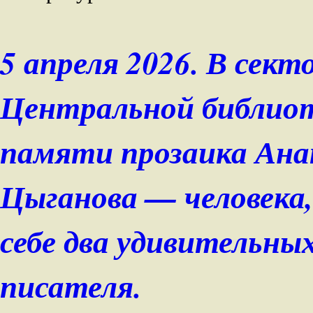
5 апреля 2026. В сект
Центральной библиот
памяти прозаика Ана
Цыганова — человека,
себе два удивительных
писателя.