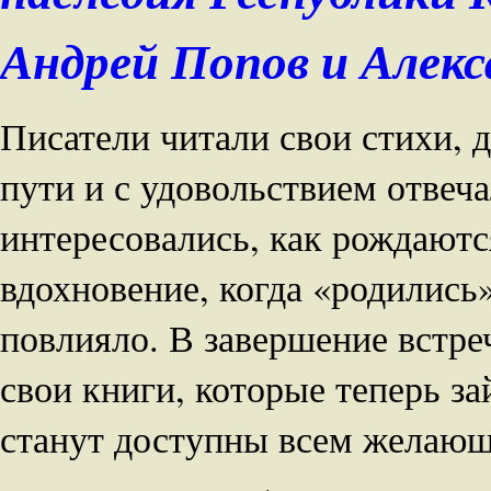
Андрей Попов и Алекс
Писатели читали свои стихи, 
пути и с удовольствием отвеча
интересовались, как рождаютс
вдохновение, когда «родились»
повлияло. В завершение встре
свои книги, которые теперь за
станут доступны всем желаю