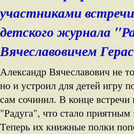
участниками встречи
детского журнала "Р
Вячеславовичем Герас
Александр Вячеславович не т
но и устроил для детей игру п
сам сочинил. В конце встречи
"Радуга", что стало приятным
Теперь их книжные полки поп