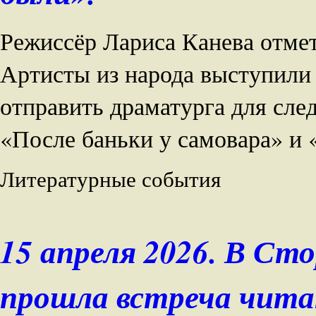
Режиссёр Лариса Канева отмет
Артисты из народа выступили
отправить драматурга для сле
«После баньки у самовара» и 
Литературные события
15 апреля 2026. В Ст
прошла встреча чита