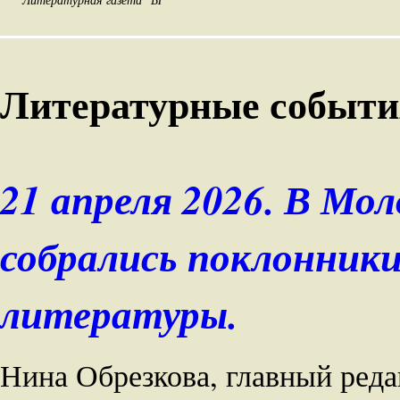
Литературные событи
21 апреля 2026. В Мо
собрались поклонники
литературы.
Нина Обрезкова, главный реда