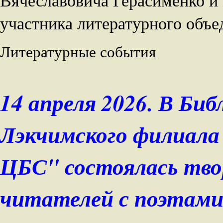
участника литературного объ
Литературные события
14 апреля 2026. В Би
Лэкчимского филиала
ЦБС" состоялась тво
читателей с поэтами