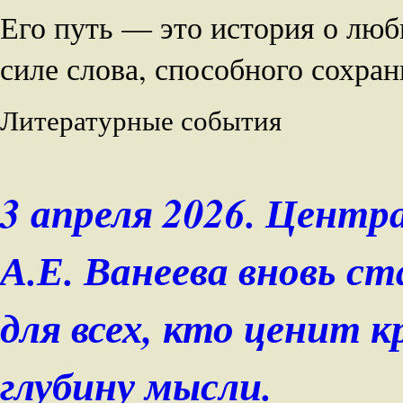
Его путь — это история о люб
силе слова, способного сохран
Литературные события
3 апреля 2026. Центр
А.Е. Ванеева вновь 
для всех, кто ценит к
глубину мысли.