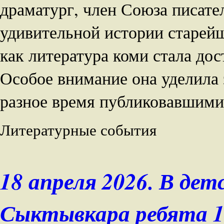
драматург, член Союза писател
удивительной истории старейш
как литература коми стала до
Особое внимание она уделила 
разное время публиковавшими
Литературные события
18 апреля 2026. В дет
Сыктывкара ребята 1