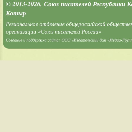
© 2013-2026, Союз писателей Республики 
Котыр
Региональное отделение общероссийской обществе
организации «Союз писателей России»
Создание и поддержка сайта:
ООО «Издательский дом «Медиа-Груп