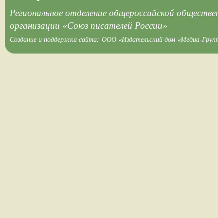
Региональное отделение общероссийской обществе
организации «Союз писателей России»
Создание и поддержка сайта:
ООО «Издательский дом «Медиа-Груп