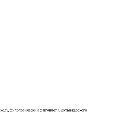
колу, филологический факультет Сыктывкарского