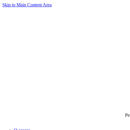
Skip to Main Content Area
Ре