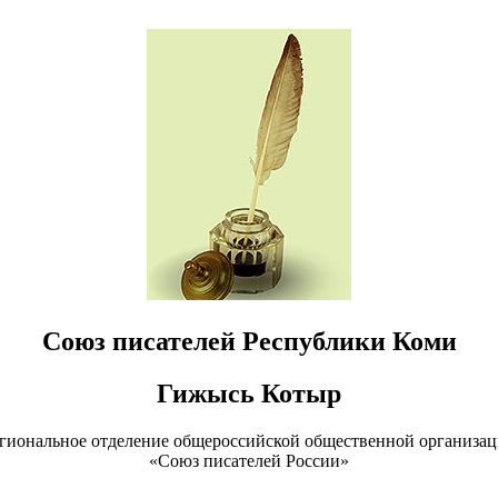
Союз писателей Республики Коми
Гижысь Котыр
гиональное отделение общероссийской общественной организа
«Союз писателей России»