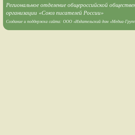
Региональное отделение общероссийской обществе
организации «Союз писателей России»
Создание и поддержка сайта:
ООО «Издательский дом «Медиа-Груп