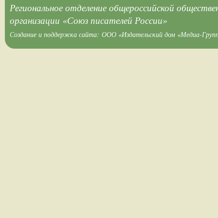
Региональное отделение общероссийской обществе
организации «Союз писателей России»
Создание и поддержка сайта:
ООО «Издательский дом «Медиа-Груп