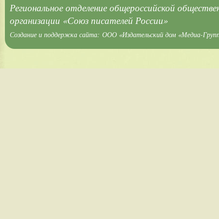
Региональное отделение общероссийской обществе
организации «Союз писателей России»
Создание и поддержка сайта:
ООО «Издательский дом «Медиа-Груп