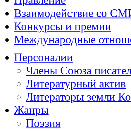
Взаимодействие со СМ
Конкурсы и премии
Международные отнош
Персоналии
Члены Союза писател
Литературный актив
Литераторы земли К
Жанры
Поэзия