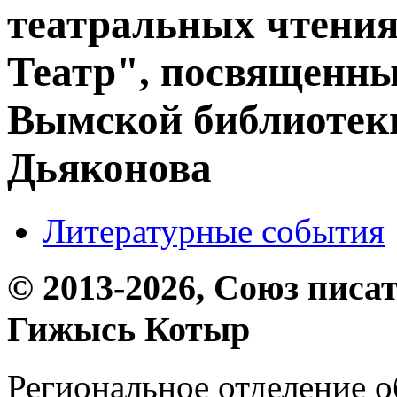
театральных чтения
Театр", посвященны
Вымской библиотек
Дьяконова
Литературные события
© 2013-2026, Союз писа
Гижысь Котыр
Региональное отделение 