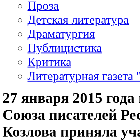
Проза
Детская литература
Драматургия
Публицистика
Критика
Литературная газета 
27 января 2015 года
Союза писателей Ре
Козлова приняла уча