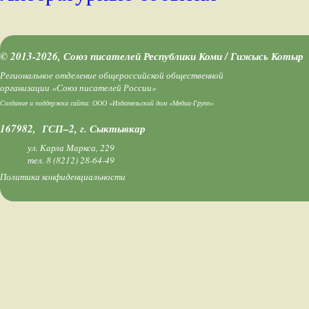
© 2013-2026, Союз писателей Республики Коми / Гижысь Котыр
Региональное отделение общероссийской общественной
организации «Союз писателей России»
Создание и поддержка сайта:
ООО «Издательский дом «Медиа-Групп»
167982, ГСП–2, г. Сыктывкар
ул. Карла Маркса, 229
тел.
8 (8212) 28-64-49
Политика конфиденциальности