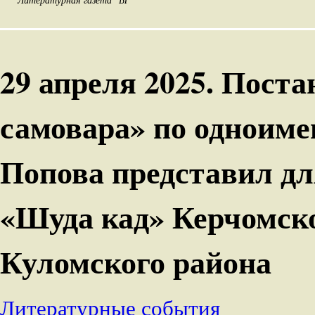
29 апреля 2025. Поста
самовара» по одноиме
Попова представил дл
«Шуда кад» Керчомско
Куломского района
Литературные события