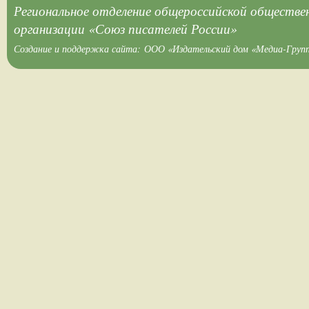
Региональное отделение общероссийской обществе
организации «Союз писателей России»
Создание и поддержка сайта:
ООО «Издательский дом «Медиа-Груп