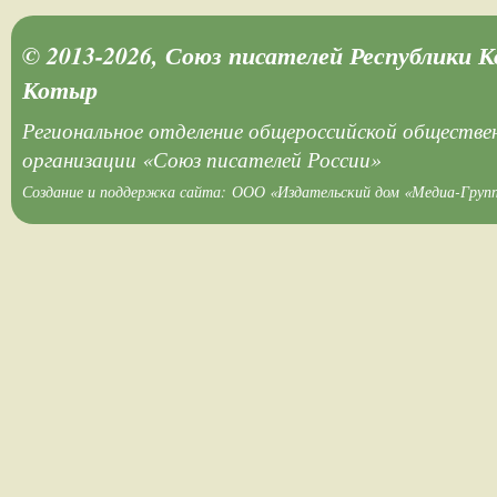
© 2013-2026, Союз писателей Республики 
Котыр
Региональное отделение общероссийской обществе
организации «Союз писателей России»
Создание и поддержка сайта:
ООО «Издательский дом «Медиа-Груп