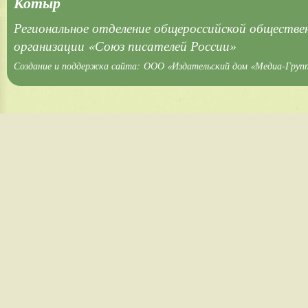
Котыр
Региональное отделение общероссийской обществе
организации «Союз писателей России»
Создание и поддержка сайта:
ООО «Издательский дом «Медиа-Груп