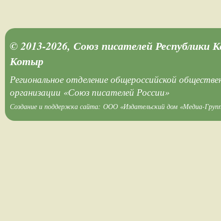
© 2013-2026, Союз писателей Республики 
Котыр
Региональное отделение общероссийской обществе
организации «Союз писателей России»
Создание и поддержка сайта:
ООО «Издательский дом «Медиа-Груп